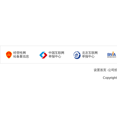
经营性网
中国互联网
北京互联网
站备案信息
举报中心
举报中心
设置首页
-
公司
Copyrigh