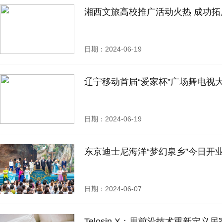
湘西文旅高校推广活动火热 成功拓
日期：2024-06-19
辽宁移动首届“爱家杯”广场舞电视
日期：2024-06-19
东京迪士尼海洋“梦幻泉乡”今日开
日期：2024-06-07
Telosin X：用前沿技术重新定义