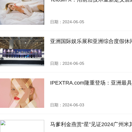
日期：2024-06-05
亚洲国际娱乐展和亚洲综合度假休
日期：2024-06-05
IPEXTRA.com隆重登场：亚
日期：2024-06-03
马爹利金燕赏“星”见证2024广州