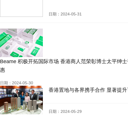
日期：2024-05-31
Beame 积极开拓国际市场 香港商人范荣彰博士太平绅
惠
日期：2024-05-30
香港置地与各界携手合作 显著提
日期：2024-05-29