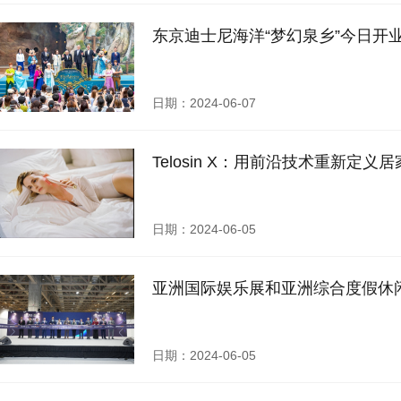
东京迪士尼海洋“梦幻泉乡”今日开
日期：2024-06-07
Telosin X：用前沿技术重新定义
日期：2024-06-05
亚洲国际娱乐展和亚洲综合度假休
日期：2024-06-05