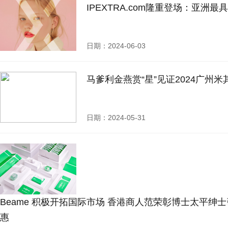
IPEXTRA.com隆重登场：亚
日期：2024-06-03
马爹利金燕赏“星”见证2024广州
日期：2024-05-31
Beame 积极开拓国际市场 香港商人范荣彰博士太平绅
惠