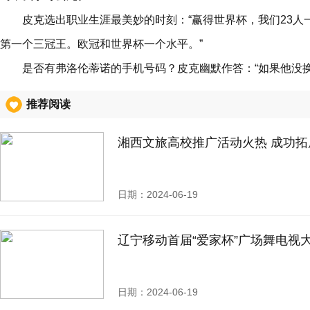
皮克选出职业生涯最美妙的时刻：“赢得世界杯，我们23
第一个三冠王。欧冠和世界杯一个水平。”
是否有弗洛伦蒂诺的手机号码？皮克幽默作答：“如果他没
推荐阅读
湘西文旅高校推广活动火热 成功拓
日期：2024-06-19
辽宁移动首届“爱家杯”广场舞电视
日期：2024-06-19